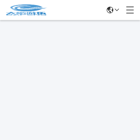
용 물놀이용 물놀이용 물놀이용 물놀이용 물놀이용 물놀이용
물놀이용 물놀이용 물놀이용 물놀이용 물놀이용 물놀이용 물
놀이용 물놀이용 물놀이용 물놀이용 물놀이용 물놀이용 물놀
이용 물놀이용 물놀이용 물놀이용 물놀이용 물놀이용 물놀이
용 물놀이용