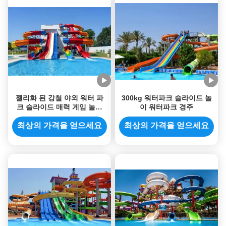
젤리화 된 강철 야외 워터 파
300kg 워터파크 슬라이드 놀
크 슬라이드 매력 게임 놀이
이 워터파크 경주
장비 어린이
최상의 가격을 얻으세요
최상의 가격을 얻으세요