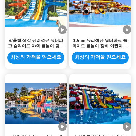
맞춤형 색상 유리섬유 워터파
10mm 유리섬유 워터파크 슬
크 슬라이드 야외 물놀이 공원
라이드 물놀이 장비 어린이 놀
수영장 장비 어린이용
이 액세서리
최상의 가격을 얻으세요
최상의 가격을 얻으세요