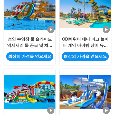
성인 수영장 물 슬라이드
ODM 워터 테마 파크 놀이
액세서리 물 공급 및 처리
터 게임 아이템 장비 유리
시스템을 포함
섬유 나선 슬라이드
최상의 가격을 얻으세요
최상의 가격을 얻으세요