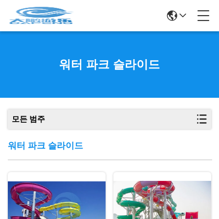
워터 파크 슬라이드
모든 범주
워터 파크 슬라이드