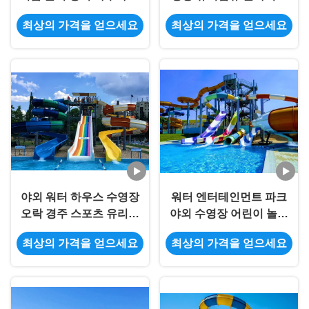
라이드
최상의 가격을 얻으세요
최상의 가격을 얻으세요
야외 워터 하우스 수영장
워터 엔터테인먼트 파크
오락 경주 스포츠 유리섬
야외 수영장 어린이 놀이
유 슬라이드 어린이용
터 유리섬유 슬라이드
최상의 가격을 얻으세요
최상의 가격을 얻으세요