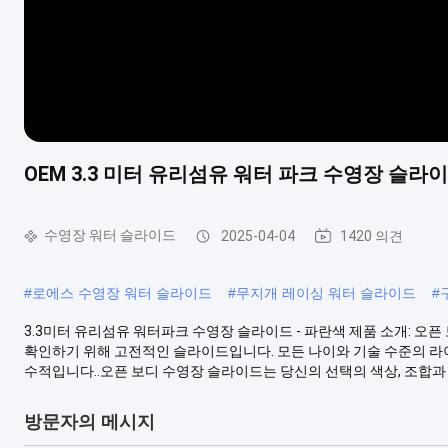
OEM 3.3 미터 유리섬유 워터 파크 수영장 슬라이
수영장 워터 슬라이드
2025-04-04
1420 의견
#
로에스 수영장 워터 슬라이드
#
무지개 레이싱 워터 슬라이드
#
3.3미터 유리섬유 워터파크 수영장 슬라이드 - 파란색 제품 소개: 오
확인하기 위해 고전적인 슬라이드입니다. 모든 나이와 기술 수준의 라
수적입니다..오픈 보디 수영장 슬라이드는 당신의 선택의 색상, 조합과 길
방문자의 메시지