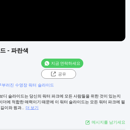
드 - 파란색
지금 연락하세요
공유
구부러진 수영장 워터 슬라이드
픈 보디 슬라이드는 당신의 워터 파크에 모든 사람들을 위한 것이 있는지
이더에 적합한 매력이기 때문에 이 워터 슬라이드는 모든 워터 파크에 필
이와 윙과...
더 보기
메시지를 남기세요