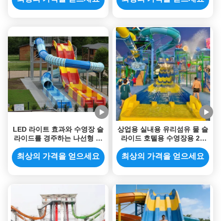
LED 라이트 효과와 수영장 슬
상업용 실내용 유리섬유 물 슬
라이드를 경주하는 나선형 둘
라이드 호텔용 수영장용 2D
러싸인 워터 슬라이드 무지개
디자인으로 컬러풀 레이싱 슬
라이드
최상의 가격을 얻으세요
최상의 가격을 얻으세요