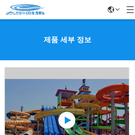
제품 세부 정보