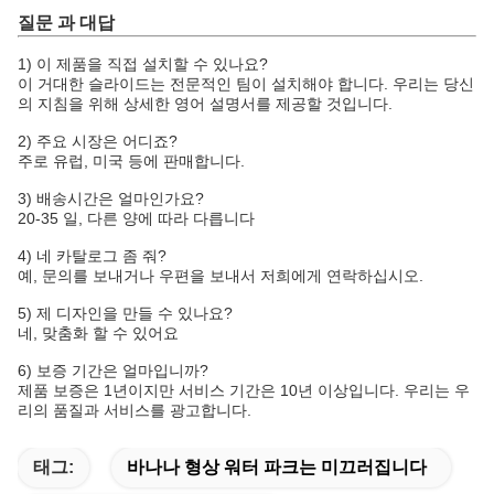
질문 과 대답
1) 이 제품을 직접 설치할 수 있나요?
이 거대한 슬라이드는 전문적인 팀이 설치해야 합니다. 우리는 당신
의 지침을 위해 상세한 영어 설명서를 제공할 것입니다.
2) 주요 시장은 어디죠?
주로 유럽, 미국 등에 판매합니다.
3) 배송시간은 얼마인가요?
20-35 일, 다른 양에 따라 다릅니다
4) 네 카탈로그 좀 줘?
예, 문의를 보내거나 우편을 보내서 저희에게 연락하십시오.
5) 제 디자인을 만들 수 있나요?
네, 맞춤화 할 수 있어요
6) 보증 기간은 얼마입니까?
제품 보증은 1년이지만 서비스 기간은 10년 이상입니다. 우리는 우
리의 품질과 서비스를 광고합니다.
태그:
바나나 형상 워터 파크는 미끄러집니다