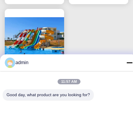
admin
성인 수영장 물 슬라이드
11:57 AM
액세서리 물 공급 및 처리
시스템을 포함
Good day, what product are you looking for?
최상의 가격을 얻으세요