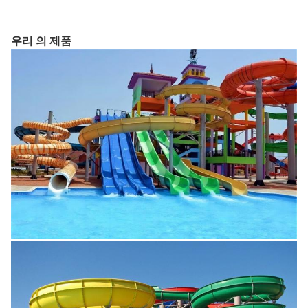
우리 의 제품