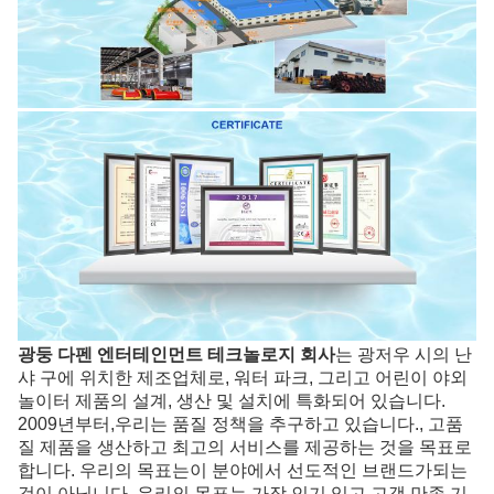
광둥 다펜 엔터테인먼트 테크놀로지 회사
는 광저우 시의 난
샤 구에 위치한 제조업체로, 워터 파크, 그리고 어린이 야외
놀이터 제품의 설계, 생산 및 설치에 특화되어 있습니다.
2009년부터,우리는 품질 정책을 추구하고 있습니다., 고품
질 제품을 생산하고 최고의 서비스를 제공하는 것을 목표로
합니다. 우리의 목표는이 분야에서 선도적인 브랜드가되는
것이 아닙니다. 우리의 목표는 가장 인기 있고 고객 만족 기