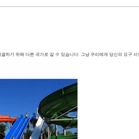
결하기 위해 다른 국가로 갈 수 있습니다. 그냥 우리에게 당신의 요구 사