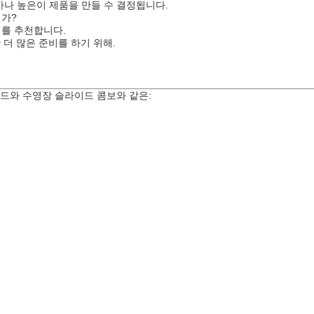
얼마나 높은이 제품을 만들 수 결정됩니다.
인가?
비를 추천합니다.
 더 많은 준비를 하기 위해.
드와 수영장 슬라이드 콤보와 같은: