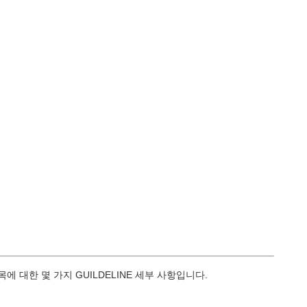
 대한 몇 가지 GUILDELINE 세부 사항입니다.