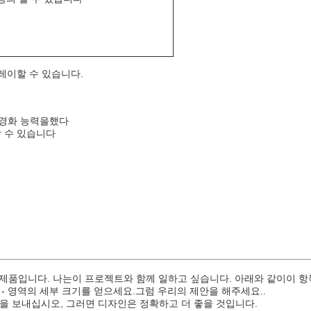
플레이할 수 있습니다.
항 경화 능력을했다
할 수 있습니다
제품입니다. 나는이 프로젝트와 함께 일하고 싶습니다. 아래와 같이이 항목에
 - 영역의 세부 크기를 얻으세요.그럼 우리의 제안을 해주세요..
파일을 보내십시오, 그러면 디자인은 정확하고 더 좋을 것입니다.