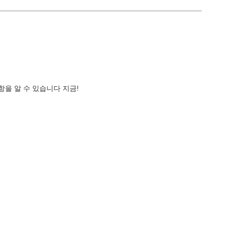
항을 알 수 있습니다 지금!