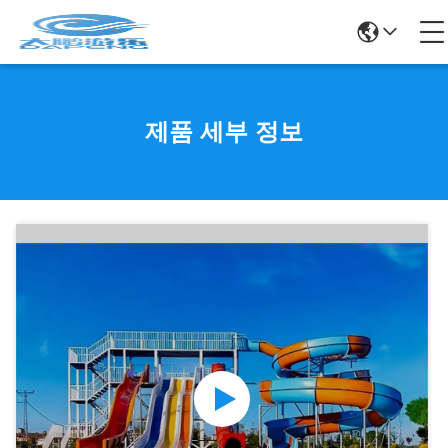
제품 세부 정보