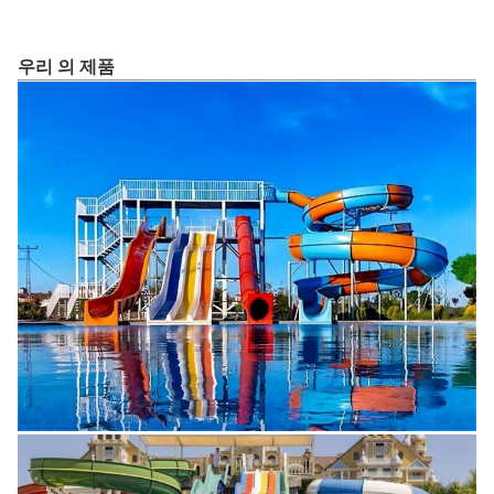
우리 의 제품