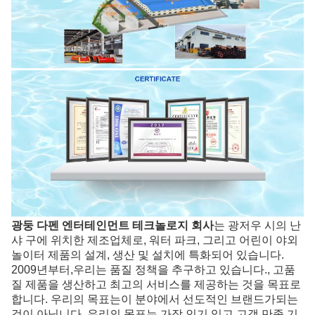
광둥 다펜 엔터테인먼트 테크놀로지 회사
는 광저우 시의 난
샤 구에 위치한 제조업체로, 워터 파크, 그리고 어린이 야외
놀이터 제품의 설계, 생산 및 설치에 특화되어 있습니다.
2009년부터,우리는 품질 정책을 추구하고 있습니다., 고품
질 제품을 생산하고 최고의 서비스를 제공하는 것을 목표로
합니다. 우리의 목표는이 분야에서 선도적인 브랜드가되는
것이 아닙니다. 우리의 목표는 가장 인기 있고 고객 만족 기