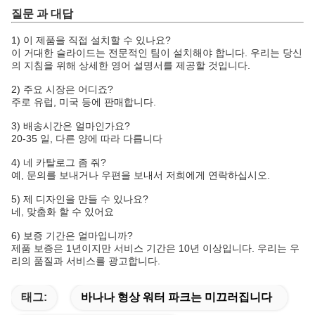
질문 과 대답
1) 이 제품을 직접 설치할 수 있나요?
이 거대한 슬라이드는 전문적인 팀이 설치해야 합니다. 우리는 당신
의 지침을 위해 상세한 영어 설명서를 제공할 것입니다.
2) 주요 시장은 어디죠?
주로 유럽, 미국 등에 판매합니다.
3) 배송시간은 얼마인가요?
20-35 일, 다른 양에 따라 다릅니다
4) 네 카탈로그 좀 줘?
예, 문의를 보내거나 우편을 보내서 저희에게 연락하십시오.
5) 제 디자인을 만들 수 있나요?
네, 맞춤화 할 수 있어요
6) 보증 기간은 얼마입니까?
제품 보증은 1년이지만 서비스 기간은 10년 이상입니다. 우리는 우
리의 품질과 서비스를 광고합니다.
태그:
바나나 형상 워터 파크는 미끄러집니다