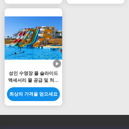
성인 수영장 물 슬라이드
액세서리 물 공급 및 처리
시스템을 포함
최상의 가격을 얻으세요