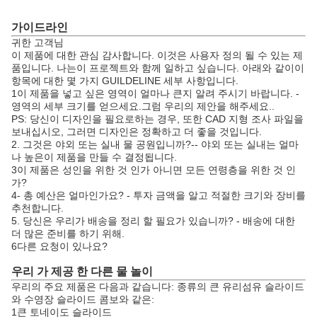
가이드라인
귀한 고객님
이 제품에 대한 관심 감사합니다. 이것은 사용자 정의 될 수 있는 제
품입니다. 나는이 프로젝트와 함께 일하고 싶습니다. 아래와 같이이
항목에 대한 몇 가지 GUILDELINE 세부 사항입니다.
1이 제품을 넣고 싶은 영역이 얼마나 큰지 알려 주시기 바랍니다. -
영역의 세부 크기를 얻으세요.그럼 우리의 제안을 해주세요..
PS: 당신이 디자인을 필요로하는 경우, 또한 CAD 지형 조사 파일을
보내십시오, 그러면 디자인은 정확하고 더 좋을 것입니다.
2. 그것은 야외 또는 실내 물 공원입니까?-- 야외 또는 실내는 얼마
나 높은이 제품을 만들 수 결정됩니다.
3이 제품은 성인을 위한 것 인가 아니면 모든 연령층을 위한 것 인
가?
4- 총 예산은 얼마인가요? - 투자 금액을 알고 적절한 크기와 장비를
추천합니다.
5. 당신은 우리가 배송을 정리 할 필요가 있습니까? - 배송에 대한
더 많은 준비를 하기 위해.
6다른 요청이 있나요?
우리 가 제공 한 다른 물 놀이
우리의 주요 제품은 다음과 같습니다: 종류의 큰 유리섬유 슬라이드
와 수영장 슬라이드 콤보와 같은:
1큰 토네이도 슬라이드