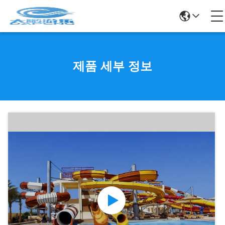
제품 세부 정보