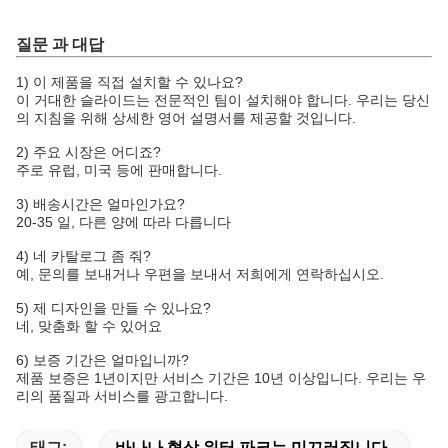
질문 과 대답
1) 이 제품을 직접 설치할 수 있나요?
이 거대한 슬라이드는 전문적인 팀이 설치해야 합니다. 우리는 당신
의 지침을 위해 상세한 영어 설명서를 제공할 것입니다.
2) 주요 시장은 어디죠?
주로 유럽, 미국 등에 판매합니다.
3) 배송시간은 얼마인가요?
20-35 일, 다른 양에 따라 다릅니다
4) 네 카탈로그 좀 줘?
예, 문의를 보내거나 우편을 보내서 저희에게 연락하십시오.
5) 제 디자인을 만들 수 있나요?
네, 맞춤화 할 수 있어요
6) 보증 기간은 얼마입니까?
제품 보증은 1년이지만 서비스 기간은 10년 이상입니다. 우리는 우
리의 품질과 서비스를 광고합니다.
태그:
바나나 형상 워터 파크는 미끄러집니다