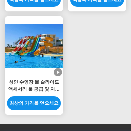
성인 수영장 물 슬라이드
액세서리 물 공급 및 처리
시스템을 포함
최상의 가격을 얻으세요