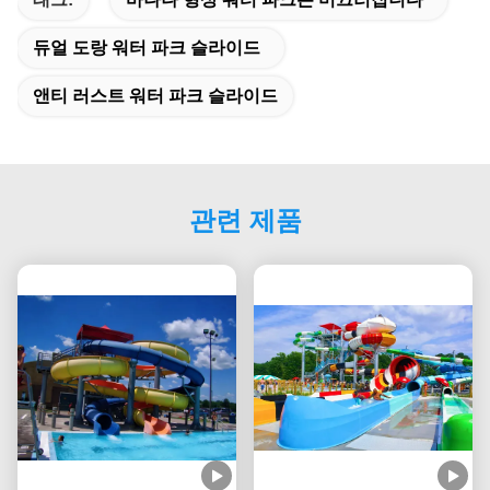
듀얼 도랑 워터 파크 슬라이드
앤티 러스트 워터 파크 슬라이드
관련 제품