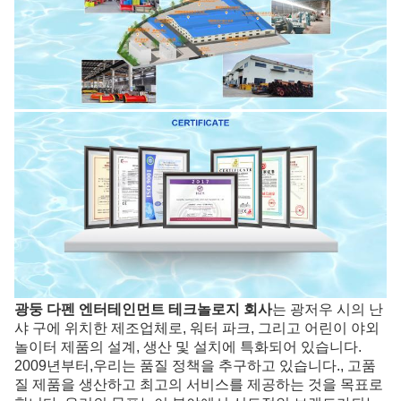
광둥 다펜 엔터테인먼트 테크놀로지 회사
는 광저우 시의 난
샤 구에 위치한 제조업체로, 워터 파크, 그리고 어린이 야외
놀이터 제품의 설계, 생산 및 설치에 특화되어 있습니다.
2009년부터,우리는 품질 정책을 추구하고 있습니다., 고품
질 제품을 생산하고 최고의 서비스를 제공하는 것을 목표로