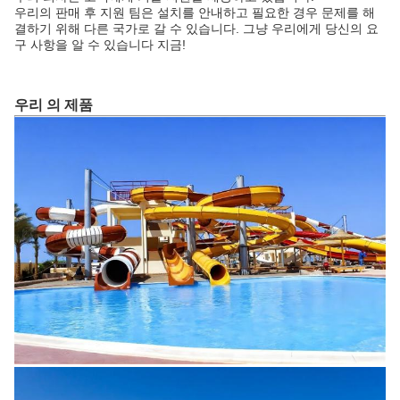
우리의 판매 후 지원 팀은 설치를 안내하고 필요한 경우 문제를 해
결하기 위해 다른 국가로 갈 수 있습니다. 그냥 우리에게 당신의 요
구 사항을 알 수 있습니다 지금!
우리 의 제품