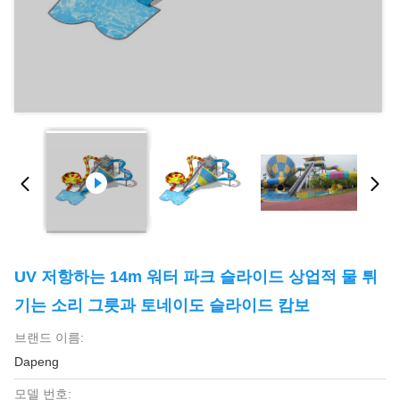
UV 저항하는 14m 워터 파크 슬라이드 상업적 물 튀
기는 소리 그릇과 토네이도 슬라이드 캄보
브랜드 이름:
Dapeng
모델 번호: