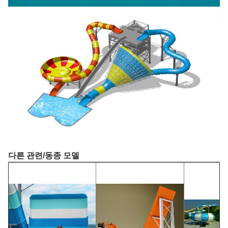
다른 관련/동종 모델