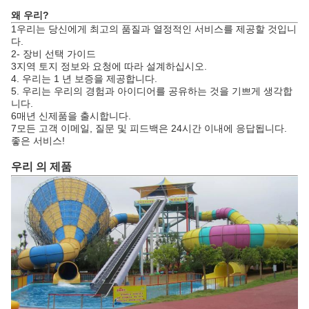
왜 우리?
1우리는 당신에게 최고의 품질과 열정적인 서비스를 제공할 것입니
다.
2- 장비 선택 가이드
3지역 토지 정보와 요청에 따라 설계하십시오.
4. 우리는 1 년 보증을 제공합니다.
5. 우리는 우리의 경험과 아이디어를 공유하는 것을 기쁘게 생각합
니다.
6매년 신제품을 출시합니다.
7모든 고객 이메일, 질문 및 피드백은 24시간 이내에 응답됩니다.
좋은 서비스!
우리 의 제품