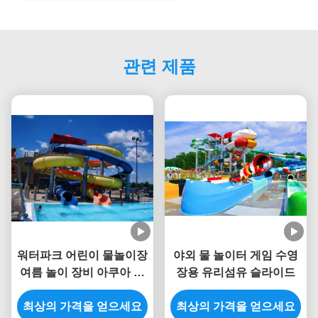
관련 제품
워터파크 어린이 물놀이장
야외 물 놀이터 게임 수영
여름 놀이 장비 아쿠아 슬
장용 유리섬유 슬라이드
라이드
최상의 가격을 얻으세요
최상의 가격을 얻으세요