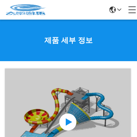
제품 세부 정보