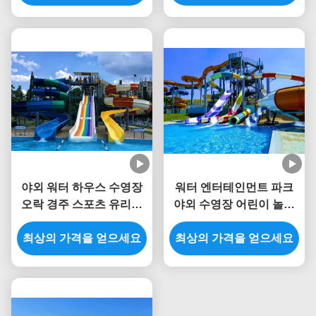
야외 워터 하우스 수영장
워터 엔터테인먼트 파크
오락 경주 스포츠 유리섬
야외 수영장 어린이 놀이
유 슬라이드 어린이용
터 유리섬유 슬라이드
최상의 가격을 얻으세요
최상의 가격을 얻으세요