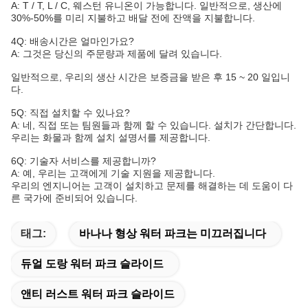
A: T / T, L / C, 웨스턴 유니온이 가능합니다. 일반적으로, 생산에
30%-50%를 미리 지불하고 배달 전에 잔액을 지불합니다.
4Q: 배송시간은 얼마인가요?
A: 그것은 당신의 주문량과 제품에 달려 있습니다.
일반적으로, 우리의 생산 시간은 보증금을 받은 후 15 ~ 20 일입니
다.
5Q: 직접 설치할 수 있나요?
A: 네, 직접 또는 팀원들과 함께 할 수 있습니다. 설치가 간단합니다.
우리는 화물과 함께 설치 설명서를 제공합니다.
6Q: 기술자 서비스를 제공합니까?
A: 예, 우리는 고객에게 기술 지원을 제공합니다.
우리의 엔지니어는 고객이 설치하고 문제를 해결하는 데 도움이 다
른 국가에 준비되어 있습니다.
태그:
바나나 형상 워터 파크는 미끄러집니다
듀얼 도랑 워터 파크 슬라이드
앤티 러스트 워터 파크 슬라이드