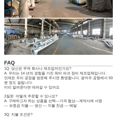
FAQ
1Q: 당신은 무역 회사나 제조업자인가요?
A: 우리는 14 년의 경험을 가진 워터 파크 장비 제조업체입니다.
언제든 우리 공장을 방문해 주시면 환영합니다. 광저우 공항에서 50
분 정도 걸립니다.
미리 알려준다면 데려갈 수 있어요
2질문: 어떻게 주문할 수 있나요?
A: 구매하고자 하는 상품을 선택---가격 협상---계약서에 서명
--- 보증금 지불 --- 생산 --- 지불 잔금 --- 배달
3Q: 지불 조건은?