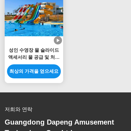
성인 수영장 물 슬라이드
액세서리 물 공급 및 처리
시스템을 포함
최상의 가격을 얻으세요
저희와 연락
Guangdong Dapeng Amusement