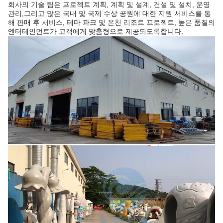
회사의 기술 팀은 프로젝트 계획, 계획 및 설계, 건설 및 설치, 운영
관리,그리고 많은 국내 및 국제 수상 공원에 대한 지원 서비스를 통
해 판매 후 서비스, 테마 파크 및 온천 리조트 프로젝트, 높은 품질의
엔터테인먼트가 고객에게 맞춤형으로 제공되도록합니다.