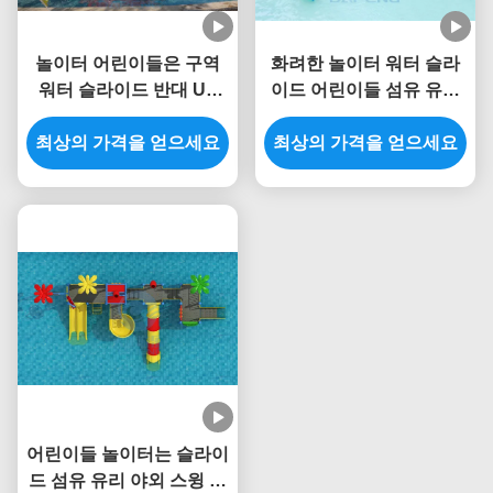
놀이터 어린이들은 구역
화려한 놀이터 워터 슬라
워터 슬라이드 반대 UV
이드 어린이들 섬유 유리
ISO TUV ROHS 인증을
수영장 슬라이드 로에스는
최상의 가격을 얻으세요
튀깁니다
최상의 가격을 얻으세요
찬성했습니다
어린이들 놀이터는 슬라이
드 섬유 유리 야외 스윙 세