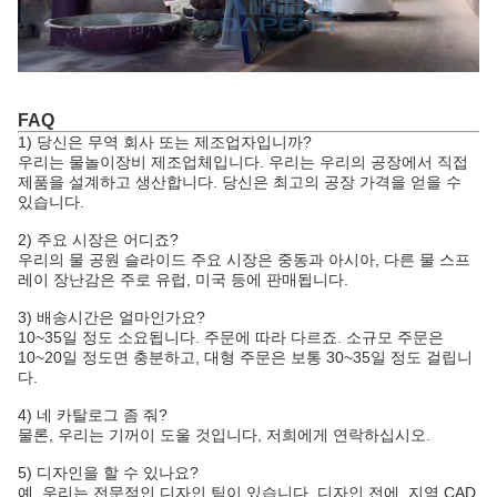
FAQ
1) 당신은 무역 회사 또는 제조업자입니까?
우리는 물놀이장비 제조업체입니다. 우리는 우리의 공장에서 직접
제품을 설계하고 생산합니다. 당신은 최고의 공장 가격을 얻을 수
있습니다.
2) 주요 시장은 어디죠?
우리의 물 공원 슬라이드 주요 시장은 중동과 아시아, 다른 물 스프
레이 장난감은 주로 유럽, 미국 등에 판매됩니다.
3) 배송시간은 얼마인가요?
10~35일 정도 소요됩니다. 주문에 따라 다르죠. 소규모 주문은
10~20일 정도면 충분하고, 대형 주문은 보통 30~35일 정도 걸립니
다.
4) 네 카탈로그 좀 줘?
물론, 우리는 기꺼이 도울 것입니다, 저희에게 연락하십시오.
5) 디자인을 할 수 있나요?
예, 우리는 전문적인 디자인 팀이 있습니다, 디자인 전에, 지역 CAD