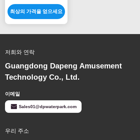
트 워터 슬라이드를 흔듭
최상의 가격을 얻으세요
니다
저희와 연락
Guangdong Dapeng Amusement
Technology Co., Ltd.
이메일
Sales01@dpwaterpark.com
우리 주소