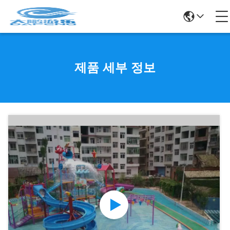
제품 세부 정보