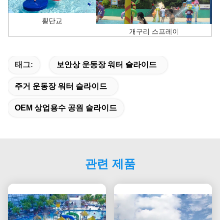
횡단교
개구리 스프레이
태그:
보안상 운동장 워터 슬라이드
주거 운동장 워터 슬라이드
OEM 상업용수 공원 슬라이드
관련 제품