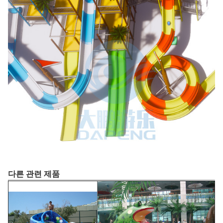
다른 관련 제품