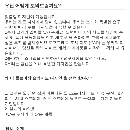
우선 어떻게 도와드릴까요?
맞춤형 디자인이 가능합니다.
우리는 전문 디자이너 팀이 있습니다. 우리는 크기와 특별한 요구
사항에 따라 무료 디자인을 제공할 수 있습니다.
1부지 크기와 길이를 알려주세요. 도면이나 지역 지도를 제공해 주
세요. 특히 물놀이장을 짓고 새로운 물 슬라이드 그룹을 설치하고
싶은 부지를 알려주세요.토포그래픽 조사 지도 (CAD) 는 우리의 디
자이너가 당신을 위해 사이트 계획 레이아웃을 시작하기 위해 더 유
용합니다.
2좋아하는 스타일을 선택하거나 요구사항을 알려주세요.
3우리는 당신을 위해 특별한 디자인을 만듭니다.
왜 이 물놀이장 슬라이드 디자인 을 선택 합니까?
1. 그것은 물 공원 집과 아름다운 물 스프래시 패드, 버섯 우산, 젤리
피쉬, 샤워 스프레이, 커튼 스프레이 등으로 구성되는 다기 기능 디
자인입니다.
2. 실내와 야외용
3낮은 투자와 더 많은 제품.
회사 소개