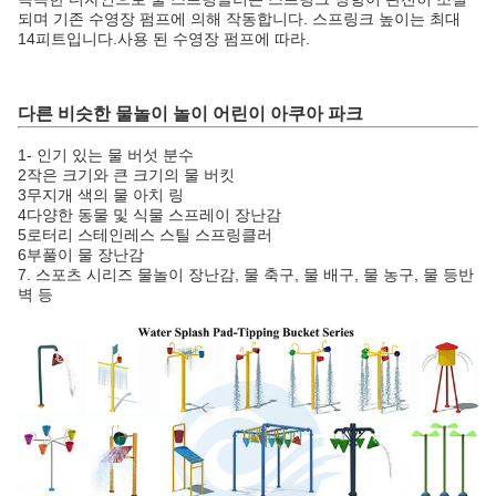
되며 기존 수영장 펌프에 의해 작동합니다. 스프링크 높이는 최대
14피트입니다.사용 된 수영장 펌프에 따라.
다른 비슷한 물놀이 놀이 어린이 아쿠아 파크
1- 인기 있는 물 버섯 분수
2작은 크기와 큰 크기의 물 버킷
3무지개 색의 물 아치 링
4다양한 동물 및 식물 스프레이 장난감
5로터리 스테인레스 스틸 스프링클러
6부풀이 물 장난감
7. 스포츠 시리즈 물놀이 장난감, 물 축구, 물 배구, 물 농구, 물 등반
벽 등