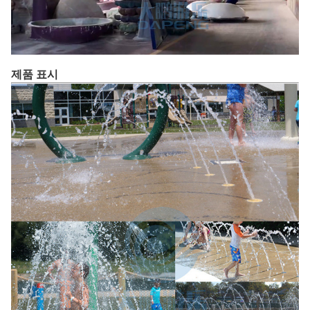
제품 표시