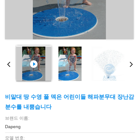
비말대 땅 수영 풀 덱은 어린이들 해파분무대 장난감
분수를 내뿜습니다
브랜드 이름:
Dapeng
모델 번호: