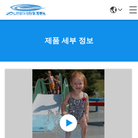
제품 세부 정보