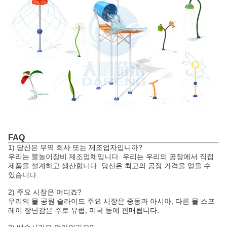
FAQ
1) 당신은 무역 회사 또는 제조업자입니까?
우리는 물놀이장비 제조업체입니다. 우리는 우리의 공장에서 직접
제품을 설계하고 생산합니다. 당신은 최고의 공장 가격을 얻을 수
있습니다.
2) 주요 시장은 어디죠?
우리의 물 공원 슬라이드 주요 시장은 중동과 아시아, 다른 물 스프
레이 장난감은 주로 유럽, 미국 등에 판매됩니다.