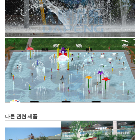
다른 관련 제품