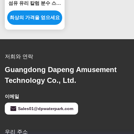
섬유 유리 칼럼 분수 스프
레이 세트 어드벤쳐 파크
최상의 가격을 얻으세요
비
저희와 연락
Guangdong Dapeng Amusement
Technology Co., Ltd.
이메일
Sales01@dpwaterpark.com
우리 주소