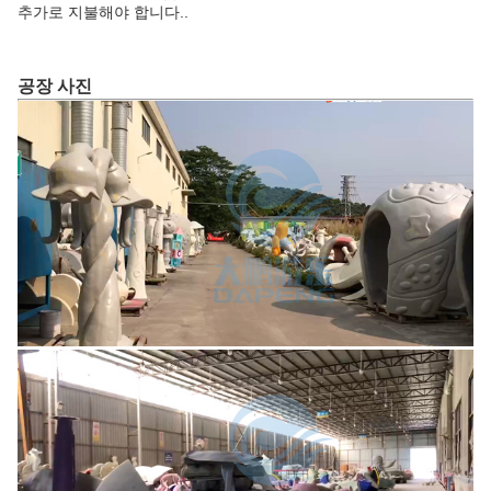
추가로 지불해야 합니다..
공장 사진