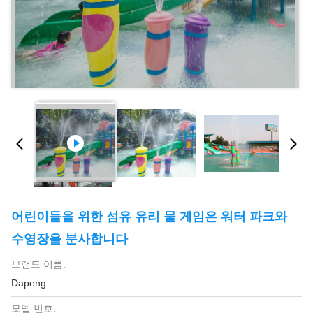
어린이들을 위한 섬유 유리 물 게임은 워터 파크와
수영장을 분사합니다
브랜드 이름:
Dapeng
모델 번호: