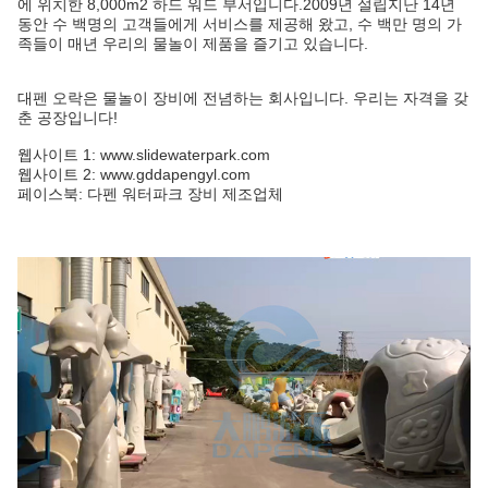
에 위치한 8,000m2 하드 워드 부서입니다.2009년 설립지난 14년
동안 수 백명의 고객들에게 서비스를 제공해 왔고, 수 백만 명의 가
족들이 매년 우리의 물놀이 제품을 즐기고 있습니다.
대펜 오락은 물놀이 장비에 전념하는 회사입니다. 우리는 자격을 갖
춘 공장입니다!
웹사이트 1: www.slidewaterpark.com
웹사이트 2: www.gddapengyl.com
페이스북: 다펜 워터파크 장비 제조업체