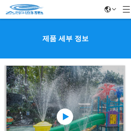
제품 세부 정보