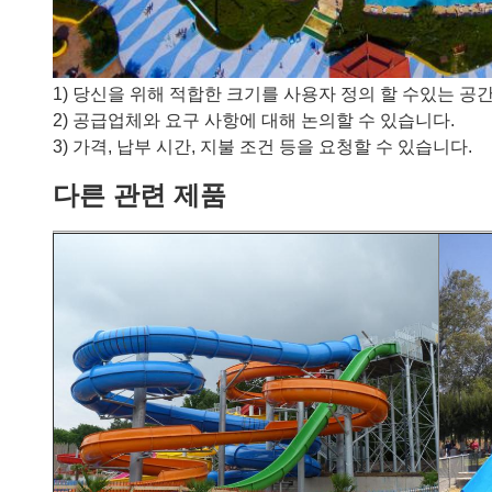
1) 당신을 위해 적합한 크기를 사용자 정의 할 수있는 공간
2) 공급업체와 요구 사항에 대해 논의할 수 있습니다.
3) 가격, 납부 시간, 지불 조건 등을 요청할 수 있습니다.
다른 관련 제품