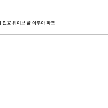
비 인공 웨이브 풀 아쿠아 파크