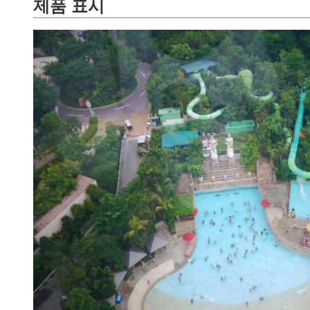
제품 표시