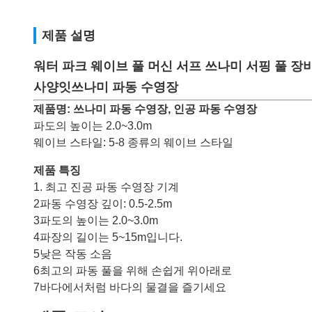
제품 설명
워터 파크 웨이브 풀 머신 서프 쓰나미 서핑 풀 장
사양
잇
쓰나미 파동 수영장
제품명: 쓰나미 파동 수영장, 인공 파동 수영장
파도의 높이는 2.0~3.0m
웨이브 스타일: 5-8 종류의 웨이브 스타일
제품 특징
1. 최고 진공 파동 수영장 기계
2파동 수영장 깊이: 0.5-2.5m
3파도의 높이는 2.0~3.0m
4파장의 길이는 5~15m입니다.
5낮은 작동 소음
6최고의 파동 풀을 위해 손쉽게 위아래로
7바다에서처럼 바다의 물결을 즐기세요