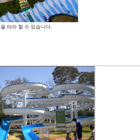
을 따라 할 수 있습니다.