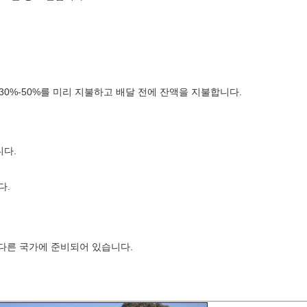
생산에 30%-50%를 미리 지불하고 배달 전에 잔액을 지불합니다.
니다.
다.
다른 국가에 준비되어 있습니다.