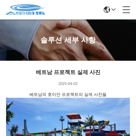
솔루션 세부 사항
베트남 프로젝트 실제 사진
2025-04-02
베트남의 호이안 프로젝트의 실제 사진들