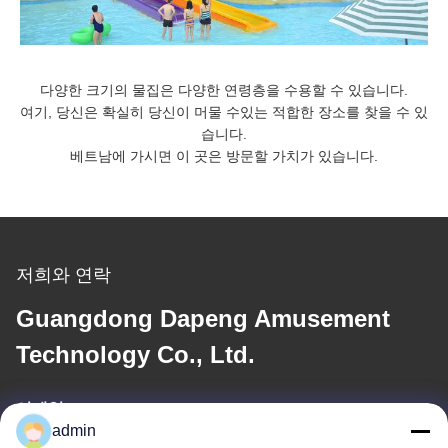
다양한 크기의 물집은 다양한 연령층을 수용할 수 있습니다.
여기, 당신은 확실히 당신이 머물 수있는 적합한 장소를 찾을 수 있
습니다.
베트남에 가시면 이 곳은 방문할 가치가 있습니다.
저희와 연락
Guangdong Dapeng Amusement
Technology Co., Ltd.
이메일
admin