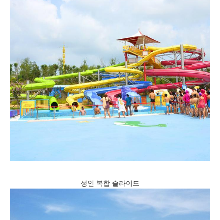
성인 복합 슬라이드