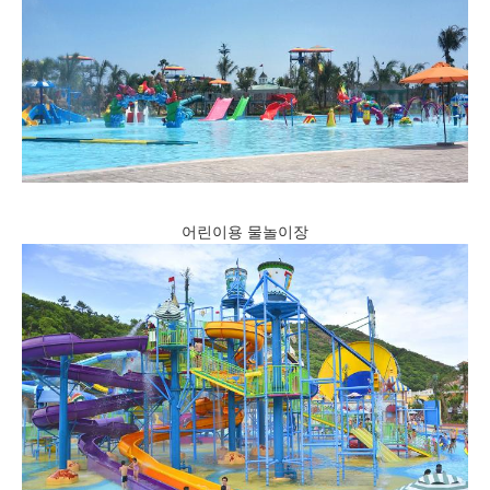
어린이용 물놀이장